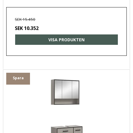
SEK 15.450
SEK 10.352
VISA PRODUKTEN
Spara