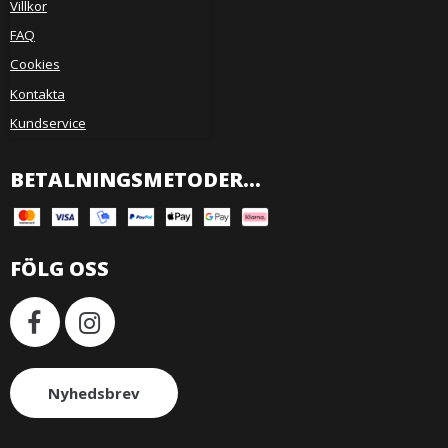
Villkor
FAQ
Cookies
Kontakta
Kundservice
BETALNINGSMETODER...
FÖLG OSS
Nyhedsbrev