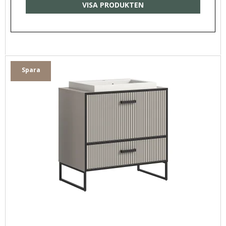
VISA PRODUKTEN
Spara