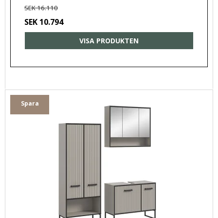
SEK 16.110
SEK 10.794
VISA PRODUKTEN
Spara