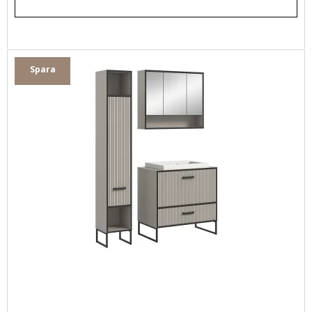
Spara