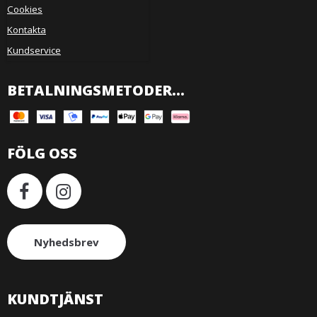
Cookies
Kontakta
Kundservice
BETALNINGSMETODER...
FÖLG OSS
Nyhedsbrev
KUNDTJÄNST