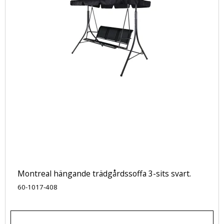
Montreal hängande trädgårdssoffa 3-sits svart.
60-1017-408