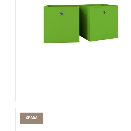
SPARA