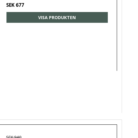
SEK 677
VISA PRODUKTEN
SEK 940