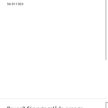
56-911303