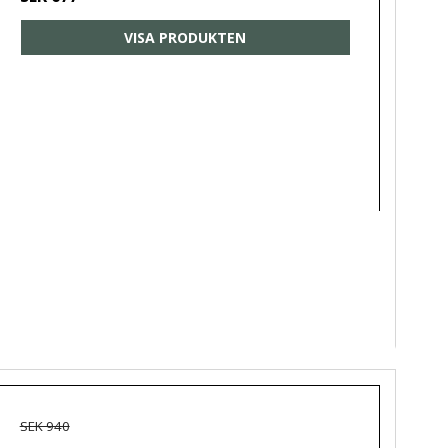
VISA PRODUKTEN
SEK 940