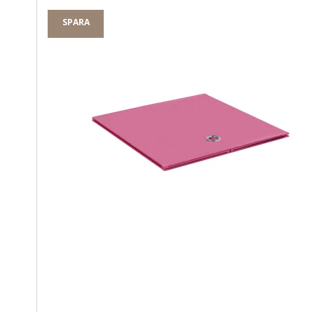
SPARA