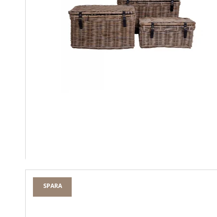
SPARA