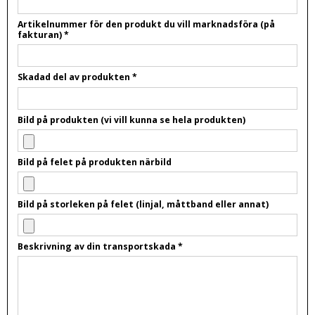
Artikelnummer för den produkt du vill marknadsföra (på
fakturan)
*
Skadad del av produkten
*
Bild på produkten (vi vill kunna se hela produkten)
Bild på felet på produkten närbild
Bild på storleken på felet (linjal, måttband eller annat)
Beskrivning av din transportskada
*