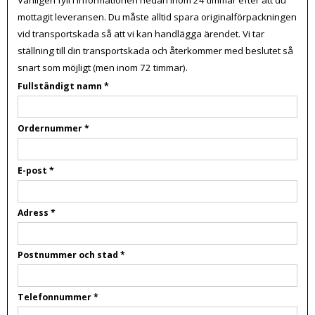
mottagit leveransen. Du måste alltid spara originalförpackningen
vid transportskada så att vi kan handlägga ärendet. Vi tar
ställning till din transportskada och återkommer med beslutet så
snart som möjligt (men inom 72 timmar).
Fullständigt namn
*
Ordernummer
*
E-post
*
Adress
*
Postnummer och stad
*
Telefonnummer
*