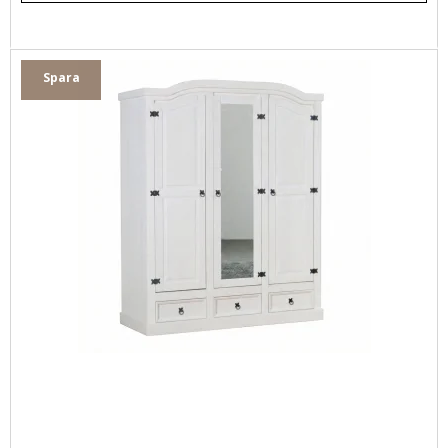
Spara