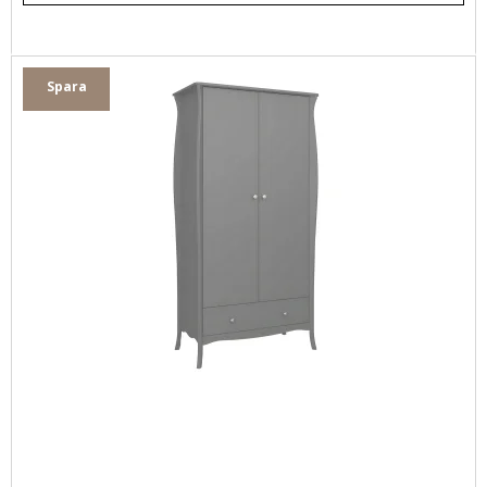
Spara