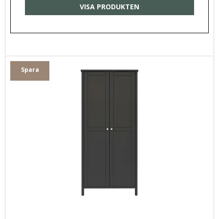
VISA PRODUKTEN
Spara