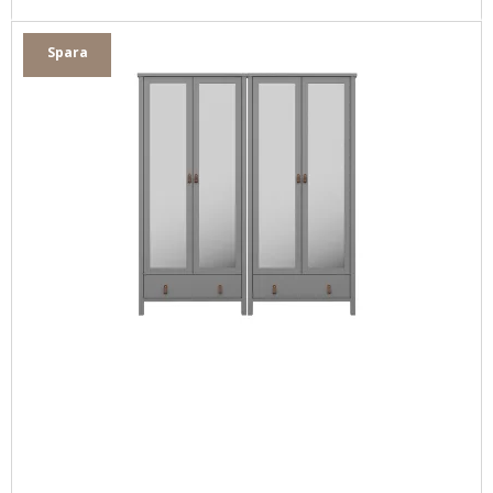
Spara