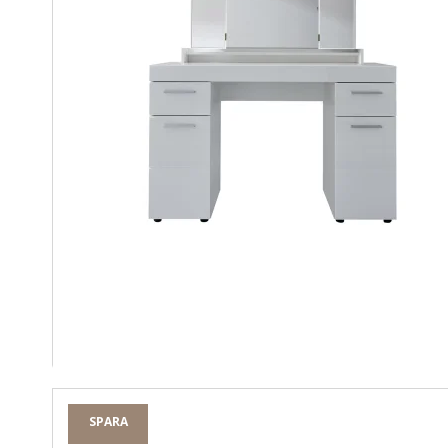
SPARA