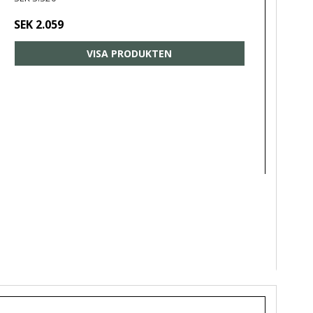
SEK 2.059
VISA PRODUKTEN