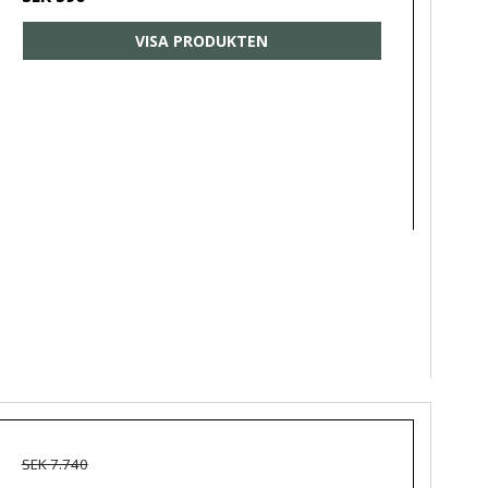
VISA PRODUKTEN
SEK 7.740