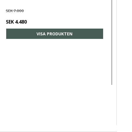
SEK 7.000
SEK 4.480
VISA PRODUKTEN