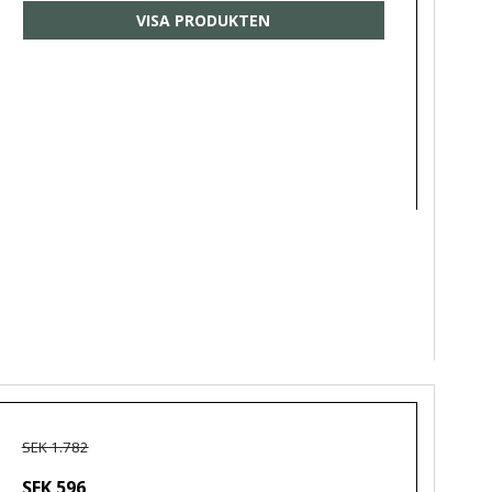
VISA PRODUKTEN
SEK 1.782
SEK 596