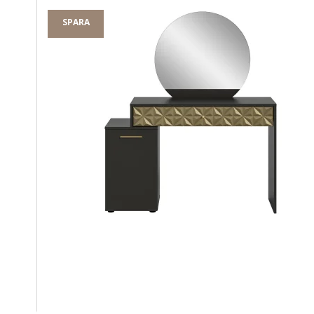
SPARA