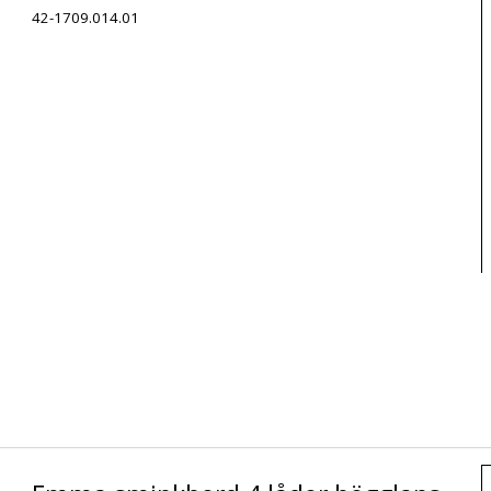
42-1709.014.01