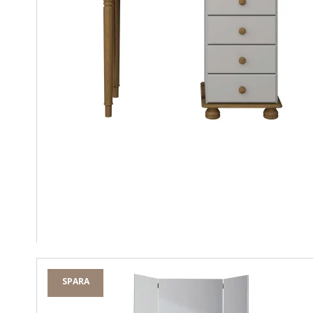
SPARA