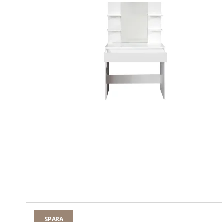
SPARA