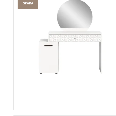
SPARA