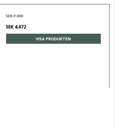
SEK 7.300
SEK 4.672
VISA PRODUKTEN