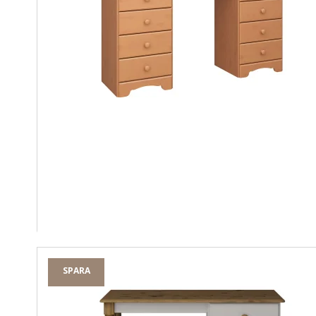
SPARA