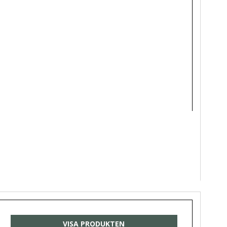
VISA PRODUKTEN