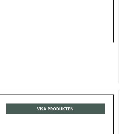
VISA PRODUKTEN