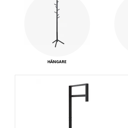
HÄNGARE