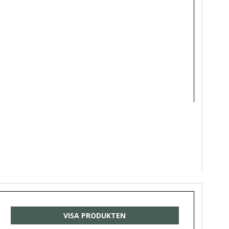
VISA PRODUKTEN