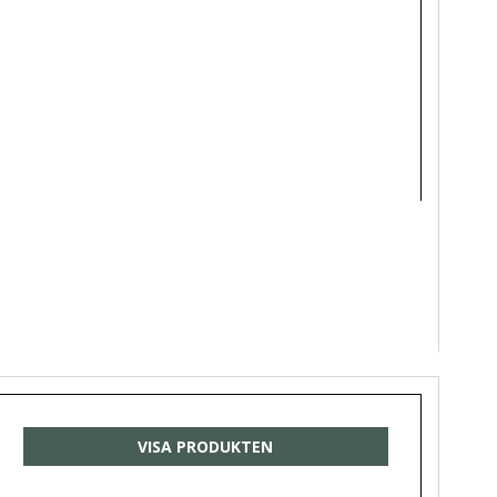
VISA PRODUKTEN