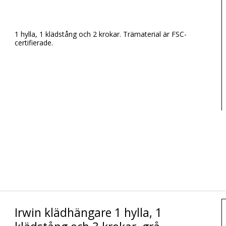
1 hylla, 1 klädstång och 2 krokar. Trämaterial är FSC-
certifierade.
Irwin klädhängare 1 hylla, 1