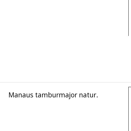
Manaus tamburmajor natur.