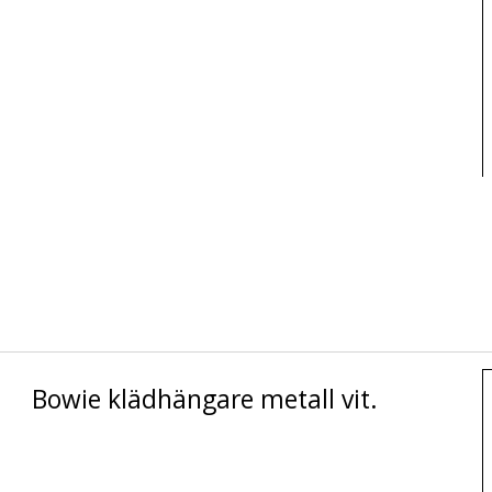
Bowie klädhängare metall vit.