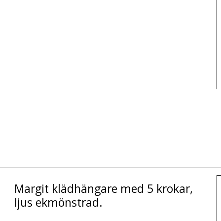
Margit klädhängare med 5 krokar,
ljus ekmönstrad.