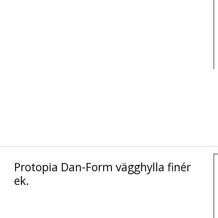
Protopia Dan-Form vägghylla finér
ek.