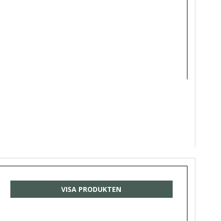
VISA PRODUKTEN