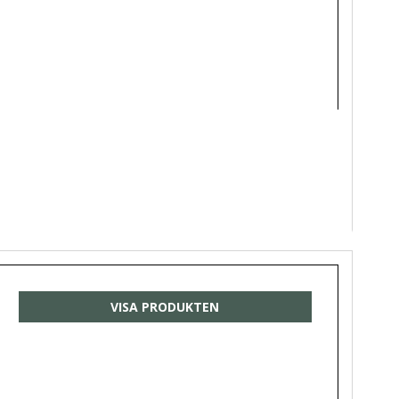
VISA PRODUKTEN