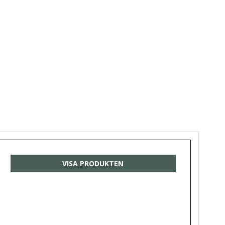
VISA PRODUKTEN