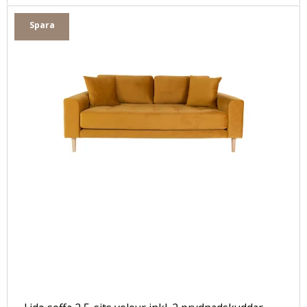
Spara