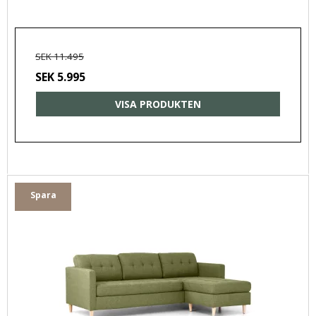
SEK 11.495
SEK 5.995
VISA PRODUKTEN
Spara