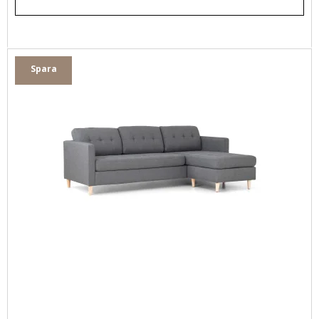
Spara