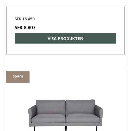
SEK 15.450
SEK 8.807
VISA PRODUKTEN
Spara