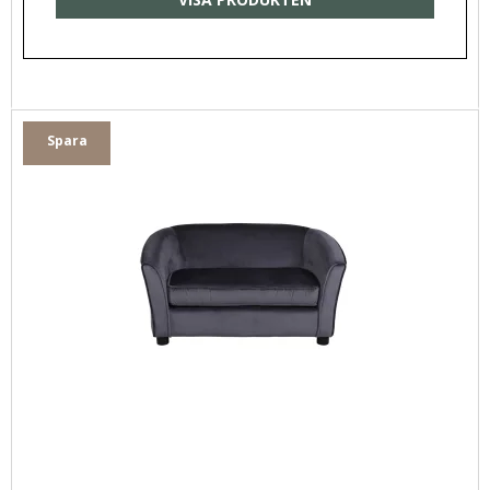
Spara