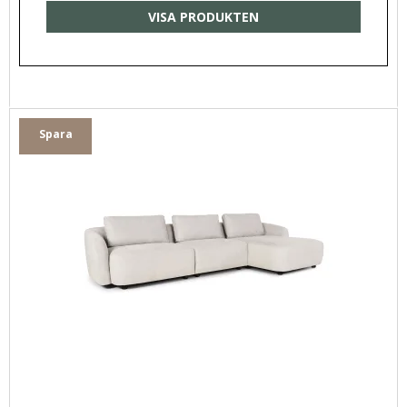
VISA PRODUKTEN
Spara