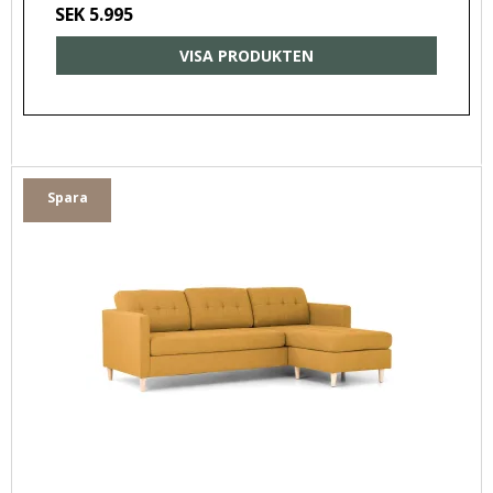
SEK 5.995
VISA PRODUKTEN
Spara