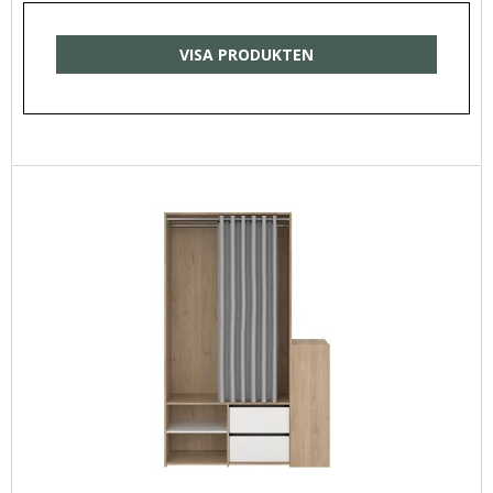
VISA PRODUKTEN