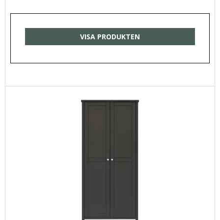
VISA PRODUKTEN