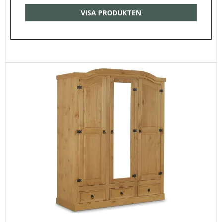
VISA PRODUKTEN