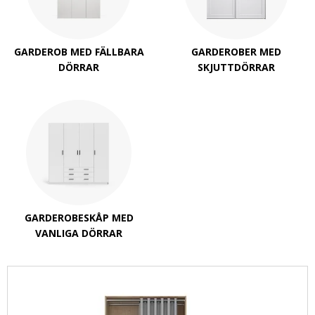
GARDEROB MED FÄLLBARA
GARDEROBER MED
DÖRRAR
SKJUTTDÖRRAR
GARDEROBESKÅP MED
VANLIGA DÖRRAR