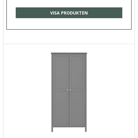
VISA PRODUKTEN