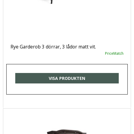
Rye Garderob 3 dörrar, 3 lådor matt vit.
PriceMatch
VISA PRODUKTEN