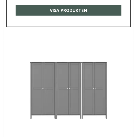
VISA PRODUKTEN