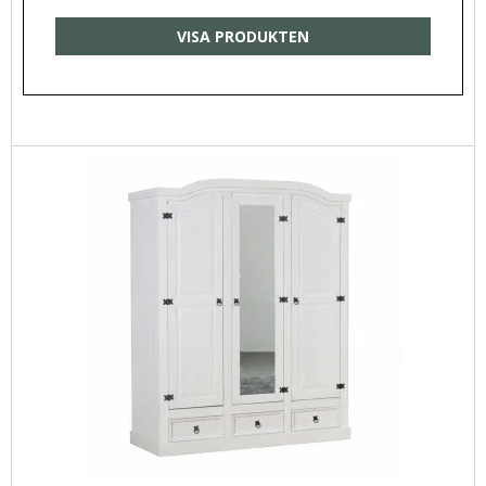
VISA PRODUKTEN