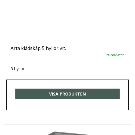
Arta klädskåp 5 hyllor vit.
PriceMatch
5 hyllor.
VISA PRODUKTEN