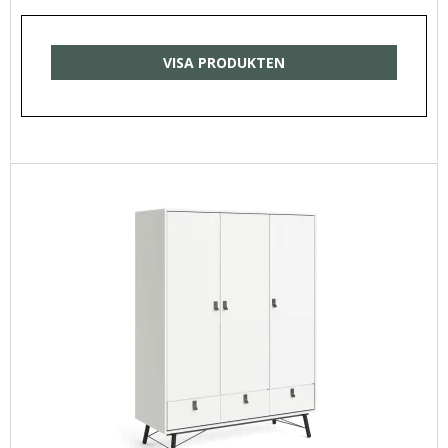
VISA PRODUKTEN