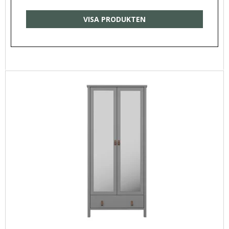
VISA PRODUKTEN