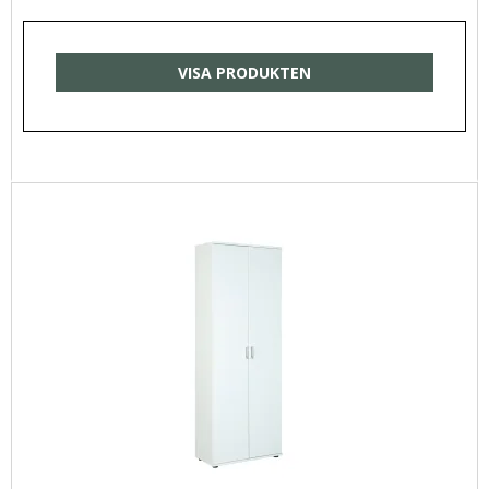
VISA PRODUKTEN